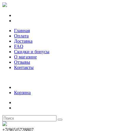
Главная
Оплата
Доставка
FAQ
Скидки и бонусы
О магазине
Отзывы
Контакты
Корзина
+7(965)5728807