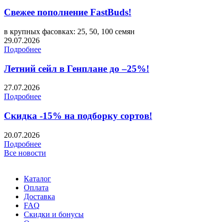
Свежее пополнение FastBuds!
в крупных фасовках: 25, 50, 100 семян
29.07.2026
Подробнее
Летний сейл в Генплане до –25%!
27.07.2026
Подробнее
Скидка -15% на подборку сортов!
20.07.2026
Подробнее
Все новости
Каталог
Оплата
Доставка
FAQ
Скидки и бонусы