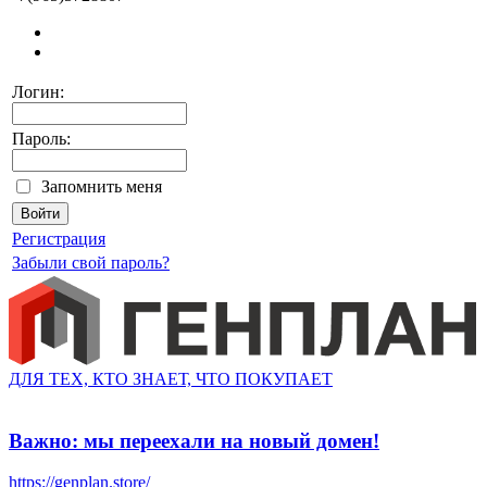
Логин:
Пароль:
Запомнить меня
Регистрация
Забыли свой пароль?
ДЛЯ ТЕХ, КТО ЗНАЕТ, ЧТО ПОКУПАЕТ
Важно: мы переехали на новый домен!
https://genplan.store/