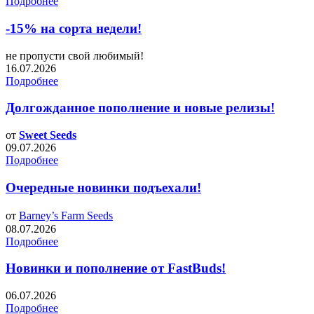
Подробнее
-15% на сорта недели!
не пропусти свой любимый!
16.07.2026
Подробнее
Долгожданное пополнение и новые релизы!
от
Sweet Seeds
09.07.2026
Подробнее
Очередные новинки подъехали!
от
Barney’s Farm Seeds
08.07.2026
Подробнее
Новинки и пополнение от FastBuds!
06.07.2026
Подробнее