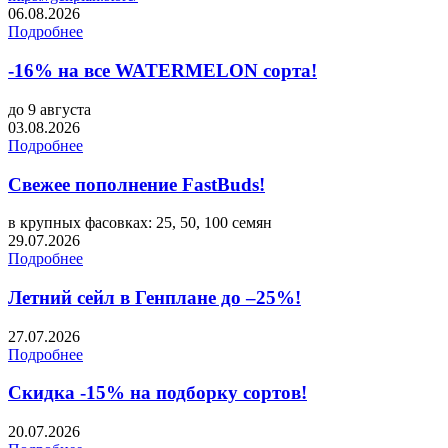
06.08.2026
Подробнее
-16% на все WATERMELON сорта!
до 9 августа
03.08.2026
Подробнее
Свежее пополнение FastBuds!
в крупных фасовках: 25, 50, 100 семян
29.07.2026
Подробнее
Летний сейл в Генплане до –25%!
27.07.2026
Подробнее
Скидка -15% на подборку сортов!
20.07.2026