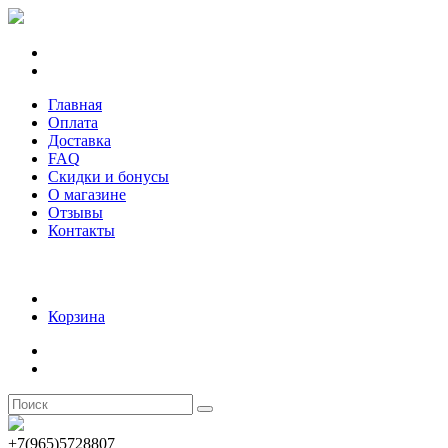
Главная
Оплата
Доставка
FAQ
Скидки и бонусы
О магазине
Отзывы
Контакты
Корзина
+7(965)5728807