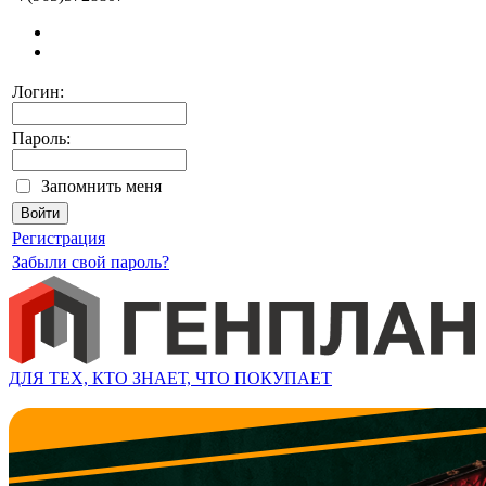
Логин:
Пароль:
Запомнить меня
Регистрация
Забыли свой пароль?
ДЛЯ ТЕХ, КТО ЗНАЕТ, ЧТО ПОКУПАЕТ