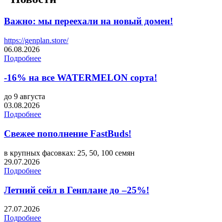
Важно: мы переехали на новый домен!
https://genplan.store/
06.08.2026
Подробнее
-16% на все WATERMELON сорта!
до 9 августа
03.08.2026
Подробнее
Свежее пополнение FastBuds!
в крупных фасовках: 25, 50, 100 семян
29.07.2026
Подробнее
Летний сейл в Генплане до –25%!
27.07.2026
Подробнее