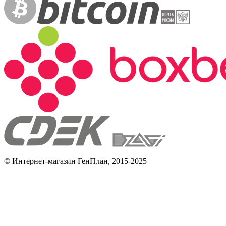
© Интернет-магазин ГенПлан, 2015-2025