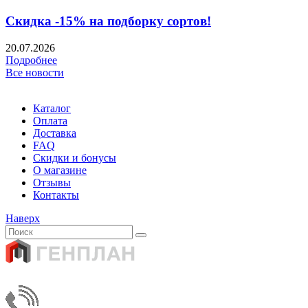
Скидка -15% на подборку сортов!
20.07.2026
Подробнее
Все новости
Каталог
Оплата
Доставка
FAQ
Скидки и бонусы
О магазине
Отзывы
Контакты
Наверх