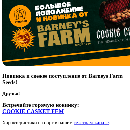
Новинка и свежее поступление от Barneys Farm
Seeds!
Друзья!
Встречайте горячую новинку:
COOKIE CASKET FEM
Характеристики на сорт в нашем
телеграм-канале
.