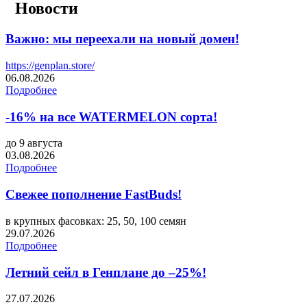
Новости
Важно: мы переехали на новый домен!
https://genplan.store/
06.08.2026
Подробнее
-16% на все WATERMELON сорта!
до 9 августа
03.08.2026
Подробнее
Свежее пополнение FastBuds!
в крупных фасовках: 25, 50, 100 семян
29.07.2026
Подробнее
Летний сейл в Генплане до –25%!
27.07.2026