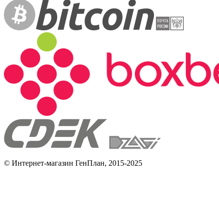
© Интернет-магазин ГенПлан, 2015-2025