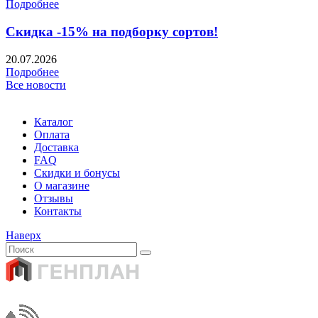
Подробнее
Скидка -15% на подборку сортов!
20.07.2026
Подробнее
Все новости
Каталог
Оплата
Доставка
FAQ
Скидки и бонусы
О магазине
Отзывы
Контакты
Наверх