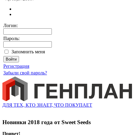
Логин:
Пароль:
Запомнить меня
Регистрация
Забыли свой пароль?
ДЛЯ ТЕХ, КТО ЗНАЕТ, ЧТО ПОКУПАЕТ
Новинки 2018 года от Sweet Seeds
Привет!