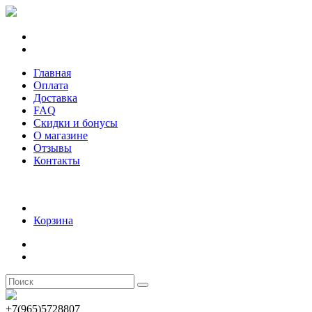
Главная
Оплата
Доставка
FAQ
Скидки и бонусы
О магазине
Отзывы
Контакты
Корзина
+7(965)5728807