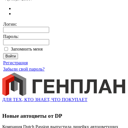
Логин:
Пароль:
Запомнить меня
Регистрация
Забыли свой пароль?
ДЛЯ ТЕХ, КТО ЗНАЕТ, ЧТО ПОКУПАЕТ
Новые автоцветы от DP
Компания Dutch Passion выпустила линейку автоцветущих