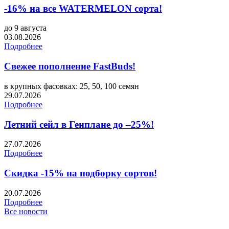
-16% на все WATERMELON сорта!
до 9 августа
03.08.2026
Подробнее
Свежее пополнение FastBuds!
в крупных фасовках: 25, 50, 100 семян
29.07.2026
Подробнее
Летний сейл в Генплане до –25%!
27.07.2026
Подробнее
Скидка -15% на подборку сортов!
20.07.2026
Подробнее
Все новости