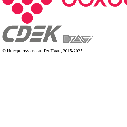
© Интернет-магазин ГенПлан, 2015-2025