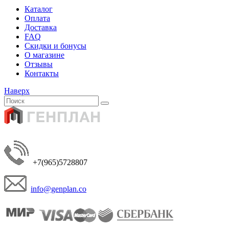
Каталог
Оплата
Доставка
FAQ
Скидки и бонусы
О магазине
Отзывы
Контакты
Наверх
+7(965)5728807
info@genplan.co