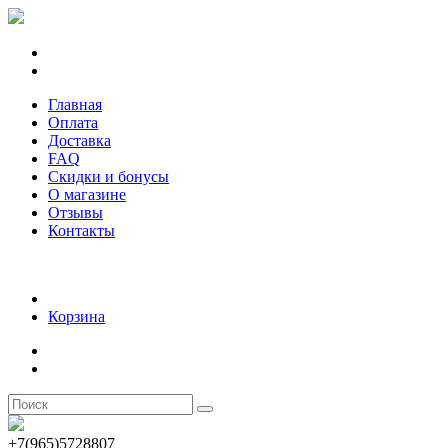
Главная
Оплата
Доставка
FAQ
Скидки и бонусы
О магазине
Отзывы
Контакты
Корзина
+7(965)5728807