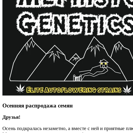
Осенняя распродажа семян
Друзья!
Осень подкралась незаметно, а вместе с ней и приятные пл