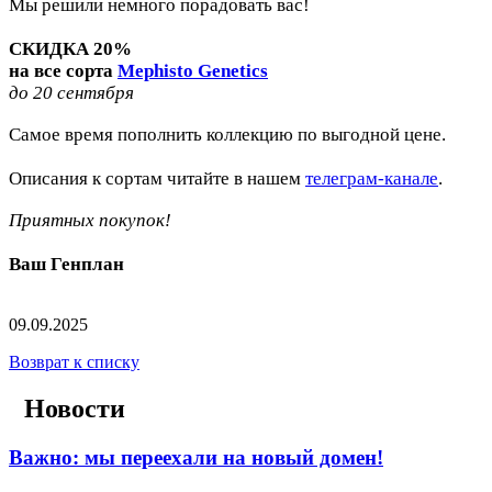
Мы решили немного порадовать вас!
СКИДКА 20%
на все сорта
Mephisto Genetics
до 20 сентября
Самое время пополнить коллекцию по выгодной цене.
Описания к сортам читайте в нашем
телеграм-канале
.
Приятных покупок!
Ваш Генплан
09.09.2025
Возврат к списку
Новости
Важно: мы переехали на новый домен!