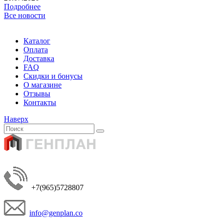
Подробнее
Все новости
Каталог
Оплата
Доставка
FAQ
Скидки и бонусы
О магазине
Отзывы
Контакты
Наверх
+7(965)5728807
info@genplan.co