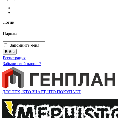
Логин:
Пароль:
Запомнить меня
Регистрация
Забыли свой пароль?
ДЛЯ ТЕХ, КТО ЗНАЕТ, ЧТО ПОКУПАЕТ