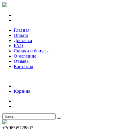
Главная
Оплата
Доставка
FAQ
Скидки и бонусы
О магазине
Отзывы
Контакты
Корзина
+7(965)5728807