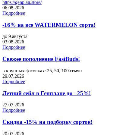
https://genplan.store/
06.08.2026
Подробнее
-16% на все WATERMELON сорта!
до 9 августа
03.08.2026
Подробнее
Свежее пополнение FastBuds!
в крупных фасовках: 25, 50, 100 семян
29.07.2026
Подробнее
Летний сейл в Генплане до –25%!
27.07.2026
Подробнее
Скидка -15% на подборку сортов!
20.07.2026